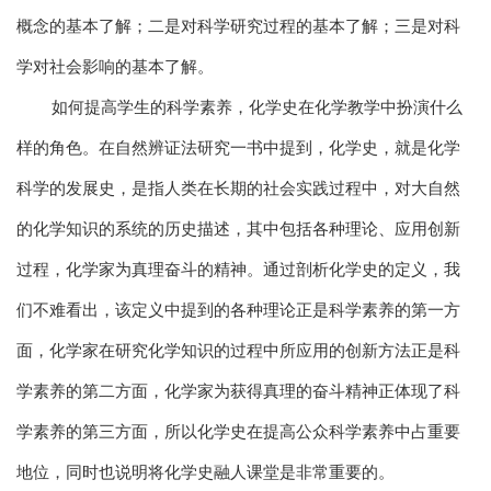
概念的基本了解；二是对科学研究过程的基本了解；三是对科
学对社会影响的基本了解。
如何提高学生的科学素养，化学史在化学教学中扮演什么
样的角色。在自然辨证法研究一书中提到，化学史，就是化学
科学的发展史，是指人类在长期的社会实践过程中，对大自然
的化学知识的系统的历史描述，其中包括各种理论、应用创新
过程，化学家为真理奋斗的精神。通过剖析化学史的定义，我
们不难看出，该定义中提到的各种理论正是科学素养的第一方
面，化学家在研究化学知识的过程中所应用的创新方法正是科
学素养的第二方面，化学家为获得真理的奋斗精神正体现了科
学素养的第三方面，所以化学史在提高公众科学素养中占重要
地位，同时也说明将化学史融人课堂是非常重要的。