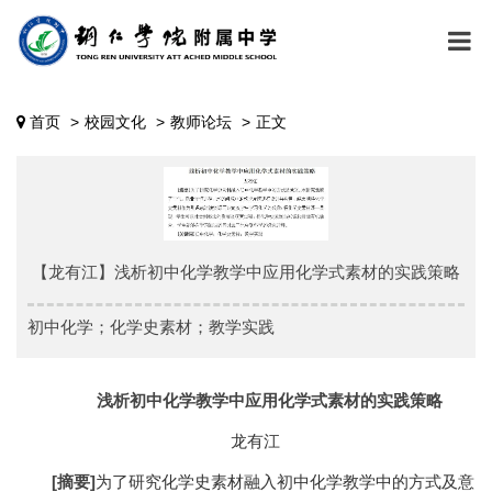
首页
校园文化
教师论坛
正文
【龙有江】浅析初中化学教学中应用化学式素材的实践策略
初中化学；化学史素材；教学实践
浅析初中化学教学中应用化学式素材的实践策略
龙有江
[摘要]
为了研究化学史素材融入初中化学教学中的方式及意