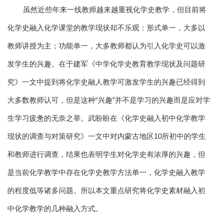
虽然近些年来一线教师越来越重视化学史教学，但目前将
化学史融入化学课堂的教学现状却不乐观：形式单一，大多以
教师讲授为主；功能单一，大多教师都认为引入化学史可以激
发学生的兴趣。在于建军《中学化学史教育教学现状及问题研
究》一文中提到将化学史融人教学可激发学生的兴趣已经得到
大多数教师认可，但是这种“兴趣”并不是学习的兴趣而是应对学
生学习疲惫的无奈之举。武盼盼在《化学史融入初中化学教学
现状的调查与对策研究》一文中对内蒙古地区10所初中的学生
和教师进行调查，结果也表明学生对化学史有浓厚的兴趣，但
是当前化学教学中存在化学史教学方法单一，化学史融入教学
的程度低等诸多问题。所以本文重点研究将化学史素材融入初
中化学教学的几种融入方式。