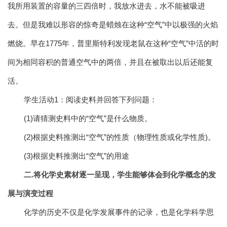
我所用装置的容量的三四倍时，我放水进去，水不能被吸进
去。但是我难以形容的惊奇是蜡烛在这种“空气”中以极强的火焰
燃烧。早在1775年，普里斯特利发现老鼠在这种“空气”中活的时
间为相同容积的普通空气中的两倍，并且在被取出以后还能复
活。
学生活动1：阅读史料并回答下列问题：
(1)请猜测史料中的“空气”是什么物质。
(2)根据史料推测出“空气”的性质（物理性质或化学性质)。
(3)根据史料推测出“空气”的用途
二.将化学史素材逐一呈现，学生能够体会到化学概念的发
展与演变过程
化学的历史不仅是化学发展事件的记录，也是化学科学思