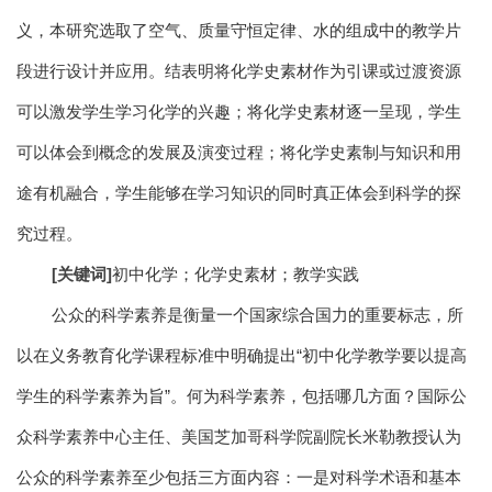
义，本研究选取了空气、质量守恒定律、水的组成中的教学片
段进行设计并应用。结表明将化学史素材作为引课或过渡资源
可以激发学生学习化学的兴趣；将化学史素材逐一呈现，学生
可以体会到概念的发展及演变过程；将化学史素制与知识和用
途有机融合，学生能够在学习知识的同时真正体会到科学的探
究过程。
[关键词]
初中化学；化学史素材；教学实践
公众的科学素养是衡量一个国家综合国力的重要标志，所
以在义务教育化学课程标准中明确提出“初中化学教学要以提高
学生的科学素养为旨”。何为科学素养，包括哪几方面？国际公
众科学素养中心主任、美国芝加哥科学院副院长米勒教授认为
公众的科学素养至少包括三方面内容：一是对科学术语和基本