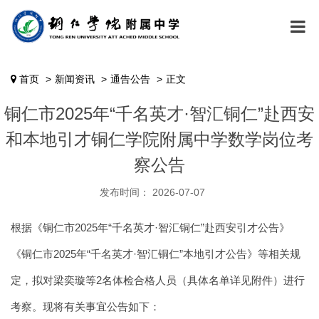
首页
新闻资讯
通告公告
正文
铜仁市2025年“千名英才·智汇铜仁”赴西安
和本地引才铜仁学院附属中学数学岗位考
察公告
发布时间： 2026-07-07
根据《铜仁市2025年“千名英才·智汇铜仁”赴西安引才公告》
《铜仁市2025年“千名英才·智汇铜仁”本地引才公告》等相关规
定，拟对梁奕璇等2名体检合格人员（具体名单详见附件）进行
考察。现将有关事宜公告如下：