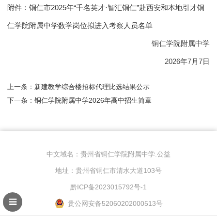
附件：铜仁市2025年“千名英才·智汇铜仁”赴西安和本地引才铜
仁学院附属中学数学岗位拟进入考察人员名单
铜仁学院附属中学
2026年7月7日
上一条：
新建教学综合楼招标代理比选结果公示
下一条：
铜仁学院附属中学2026年高中招生简章
中文域名：贵州省铜仁学院附属中学.公益
地址：贵州省铜仁市清水大道103号
黔ICP备2023015792号-1
贵公网安备52060202000513号