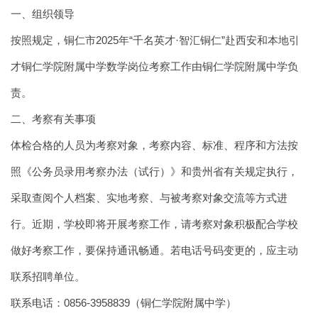
一、组织领导
按照规定，铜仁市2025年“千名英才·智汇铜仁”赴西安和本地引
才铜仁学院附属中学数学岗位考察工作由铜仁学院附属中学负
责。
二、考察有关事项
体检合格的人员为考察对象，考察内容、标准、程序和方法按
照《公务员录用考察办法（试行）》和贵州省有关规定执行，
采取查阅个人档案、实地考察、与被考察对象交流等方式进
行。近期，学校即将开展考察工作，请考察对象积极配合学校
做好考察工作，要保持通讯畅通。若电话号码变更的，应主动
联系招聘单位。
联系电话：0856-3958839（铜仁学院附属中学）