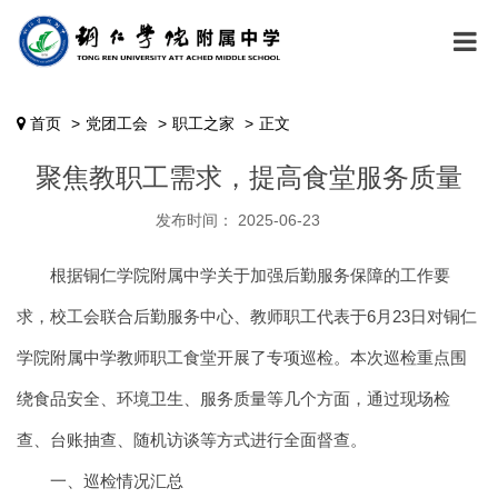
首页
党团工会
职工之家
正文
聚焦教职工需求，提高食堂服务质量
发布时间： 2025-06-23
根据铜仁学院附属中学关于加强后勤服务保障的工作要
求，校工会联合后勤服务中心、教师职工代表于6月23日对铜仁
学院附属中学教师职工食堂开展了专项巡检。本次巡检重点围
绕食品安全、环境卫生、服务质量等几个方面，通过现场检
查、台账抽查、随机访谈等方式进行全面督查。
一、巡检情况汇总