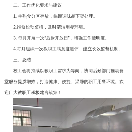
二、工作优化要求与建议
1. 生熟食分区存放，临期调味品下架处理。
2.维修松动桌椅，及时清洁用餐环境。
3. 每月开展一次“后厨开放日”，增强工作透明度。
4.每月组织一次教职工满意度测评，建立长效监督机制。
三、总结
校工会将持续以教职工需求为导向，协同后勤部门推动食
堂服务提质增效，打造健康、便捷、温馨的职工用餐环境。欢
迎广大教职工积极建言献策！