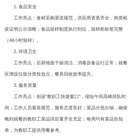
1. 食品安全
工作亮点：食材采购渠道规范，供应商资质齐全，肉类检
疫证明公示清晰；食品留样制度执行到位，留样柜标签完整
（48小时留样）。
2. 环境卫生
工作亮点：后厨地面干燥清洁，消毒设备运行正常；就餐
区增设垃圾分类投放点，餐具回收效率提升。
3. 服务质量
工作亮点：创设“教职工快捷窗口”，缩短午间高峰排队时
间；工作人员着装规范，服务态度良好；菜品分批出锅，确保
晚到就餐的教职工菜品供应量齐全充足；每周均有菜品告知
单，为教职工提供用餐参考。