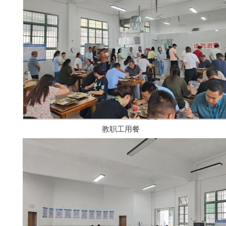
教职工用餐